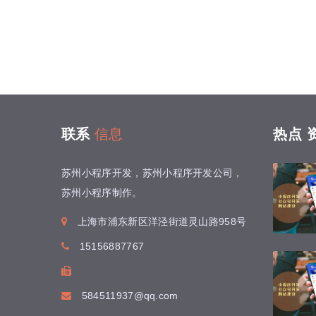
联系
信息
热点
苏州小程序开发，苏州小程序开发公司，
苏州小程序制作。
上海市浦东新区洋泾街道灵山路958号
15156887767
584511937@qq.com