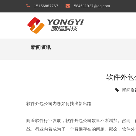
15156887767
584511937@qq.com
新闻资讯
软件外包
新闻资
软件外包公司内卷如何找出新出路
随着软件行业发展，软件外包公司数量不断增加。然而，
战。行业内卷成为了一个普遍存在的问题。那么，软件外