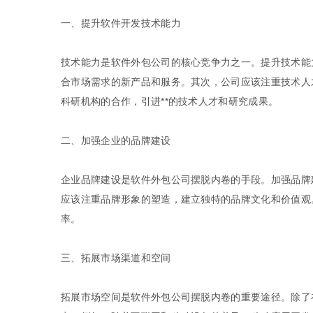
一、提升软件开发技术能力
技术能力是软件外包公司的核心竞争力之一。提升技术能
合市场需求的新产品和服务。其次，公司应该注重技术人
科研机构的合作，引进**的技术人才和研究成果。
二、加强企业的品牌建设
企业品牌建设是软件外包公司摆脱内卷的手段。加强品牌
应该注重品牌形象的塑造，建立独特的品牌文化和价值观
率。
三、拓展市场渠道和空间
拓展市场空间是软件外包公司摆脱内卷的重要途径。除了