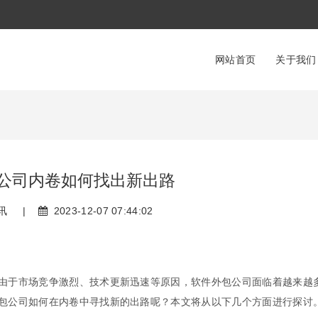
网站首页
关于我们
公司内卷如何找出新出路
讯
|
2023-12-07 07:44:02
由于市场竞争激烈、技术更新迅速等原因，软件外包公司面临着越来越
包公司如何在内卷中寻找新的出路呢？本文将从以下几个方面进行探讨