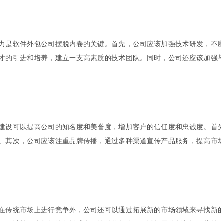
力是软件外包公司摆脱内卷的关键。首先，公司应该加强技术研发，不
才的引进和培养，建立一支高素质的技术团队。同时，公司还应该加强
建设可以提高公司的知名度和美誉度，增加客户的信任度和忠诚度。首
。其次，公司应该注重品牌传播，通过多种渠道宣传产品服务，提高市
在传统市场上进行竞争外，公司还可以通过拓展新的市场领域来寻找新