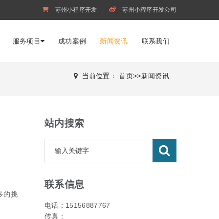
苏州小程序开发
苏州小程序开发公司
服务项目
成功案例
新闻资讯
联系我们
当前位置：
首页
>>
新闻资讯
站内搜索
联系信息
多的挑
电话：15156887767
。
传真：