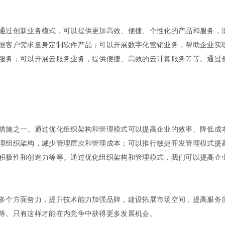
通过创新业务模式，可以提供更加高效、便捷、个性化的产品和服务，
据客户需求量身定制软件产品；可以开展数字化营销业务，帮助企业实
服务；可以开展云服务业务，提供便捷、高效的云计算服务等等。通过
措施之一。通过优化组织架构和管理模式可以提高企业的效率、降低成
理组织架构，减少管理层次和管理成本；可以推行敏捷开发管理模式提
积极性和创造力等等。通过优化组织架构和管理模式，我们可以提高企
多个方面努力，提升技术能力加强品牌，建设拓展市场空间，提高服务
等。只有这样才能在内竞争中获得更多发展机会。