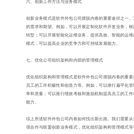
六、创新工作方法与业务模式
创新业务模式是软件外包公司摆脱内卷的重要途径之一。
的需求和期望。例如，可以开展定制化软件开发业务，根
转型；可以开展智能化运维业务，提供高效、智能的运维
模式，可以提高企业的竞争力和可持续发展能力。
七、优化公司组织架构和内部的管理模式
优化组织架构和管理模式是软件外包公司摆脱内卷的重要
员工的工作积极性和创造力等。例如，可以推行扁平化管
率和质量；可以推行绩效考核和激励机制提高员工的工作
能力。
综上所述软件外包公司内卷如何找出新出路。我们需要从
强合作与联盟创新业务模式，优化组织架构和管理模式等