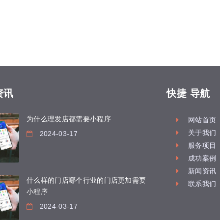
资讯
快捷
导航
为什么理发店都需要小程序
网站首页
关于我们
2024-03-17
服务项目
成功案例
新闻资讯
什么样的门店哪个行业的门店更加需要
联系我们
小程序
2024-03-17