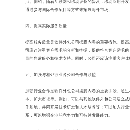
点。例如，随着互联网和移动设备的普及，移动应用开发
通过参与国际合作项目等方式来拓展海外市场。
四、提高实际服务质量
提高服务质量是软件外包公司摆脱内卷的重要措施。提高
司应该注重客户需求的分析和挖掘，提供符合客户需求的
量的售后服务和技术支持。同时，公司还应该注重客户体
五、加强与相邻行业各公司合作与联盟
加强行业合作是软件外包公司摆脱内卷的重要手段。通过
本、扩大市场等。例如，可以与其他软件外包公司建立战
作基地，共同开展技术研发和人才培养等；可以加入行业
系，可以增强企业的竞争力和可持续发展能力。